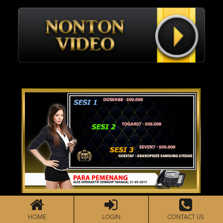
HOME
LOGIN
CONTACT US