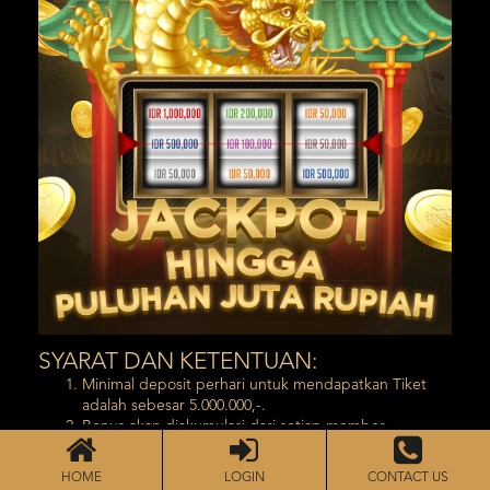
SYARAT DAN KETENTUAN:
Minimal deposit perhari untuk mendapatkan Tiket
adalah sebesar 5.000.000,-.
Bonus akan diakumulasi dari setiap member
melakukan deposit dalam 1 hari (cth: DPS ke-1
sebesar 2.000.000,- DPS ke-2 sebesar 2.000.000,- DPS
HOME
LOGIN
CONTACT US
ke-3 sebesar 1.000.000,- total deposit dalam 1 hari