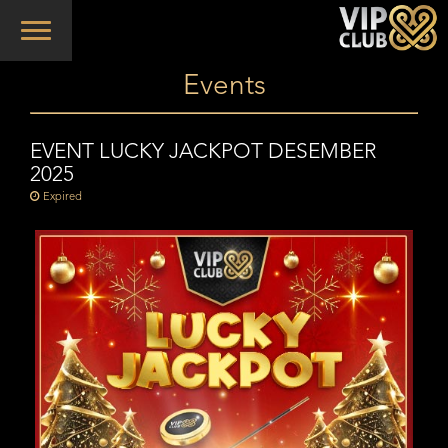
Toggle
navigation
Events
EVENT LUCKY JACKPOT DESEMBER
2025
Expired